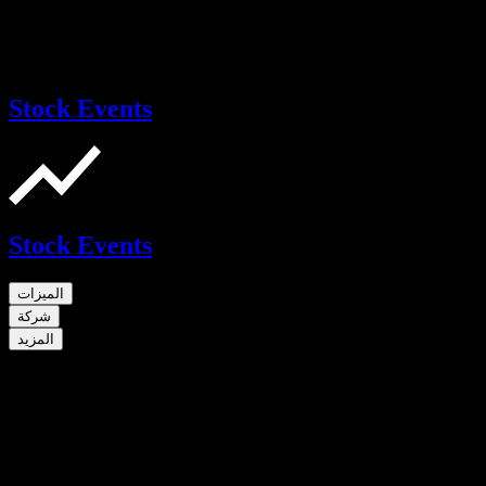
Stock Events
Stock Events
الميزات
شركة
المزيد