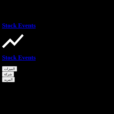
Stock Events
Stock Events
الميزات
شركة
المزيد