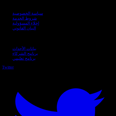
قانوني
سياسة الخصوصية
شروط الخدمة
إخلاء المسؤولية
البيان القانوني
للأعمال
بيانات الأحداث
برنامج الشركاء
برنامج تعليمي
Twitter