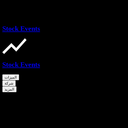
Stock Events
Stock Events
الميزات
شركة
المزيد