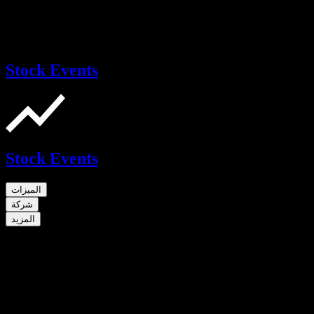
Stock Events
Stock Events
الميزات
شركة
المزيد