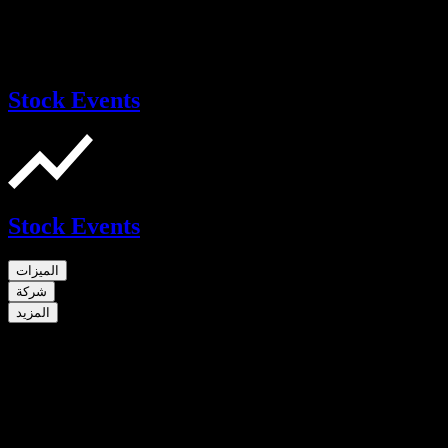
Stock Events
Stock Events
الميزات
شركة
المزيد