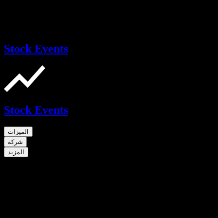
Stock Events
Stock Events
الميزات
شركة
المزيد