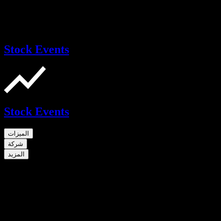
Stock Events
Stock Events
الميزات
شركة
المزيد