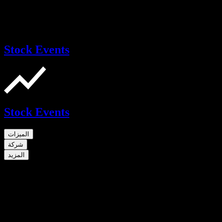
Stock Events
Stock Events
الميزات
شركة
المزيد