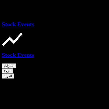
Stock Events
Stock Events
الميزات
شركة
المزيد