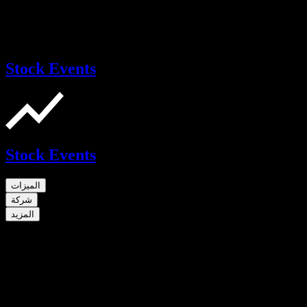
Stock Events
Stock Events
الميزات
شركة
المزيد