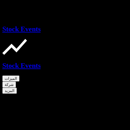
Stock Events
Stock Events
الميزات
شركة
المزيد