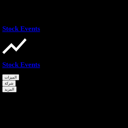
Stock Events
Stock Events
الميزات
شركة
المزيد