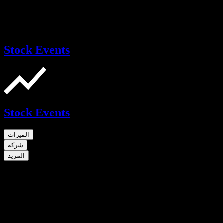
Stock Events
Stock Events
الميزات
شركة
المزيد