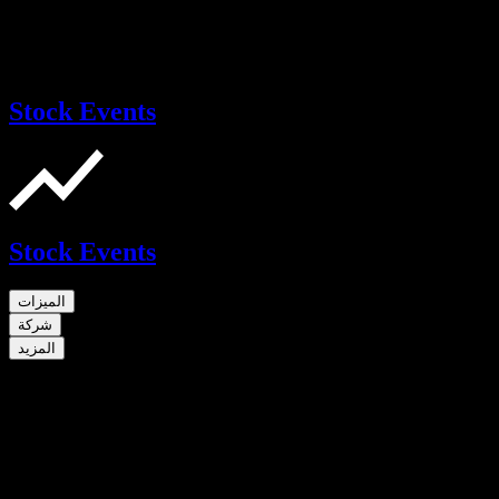
Stock Events
Stock Events
الميزات
شركة
المزيد