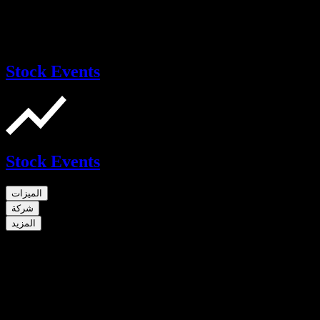
Stock Events
Stock Events
الميزات
شركة
المزيد