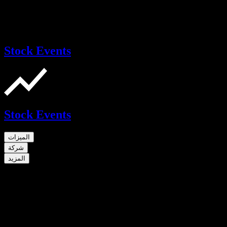
Stock Events
Stock Events
الميزات
شركة
المزيد