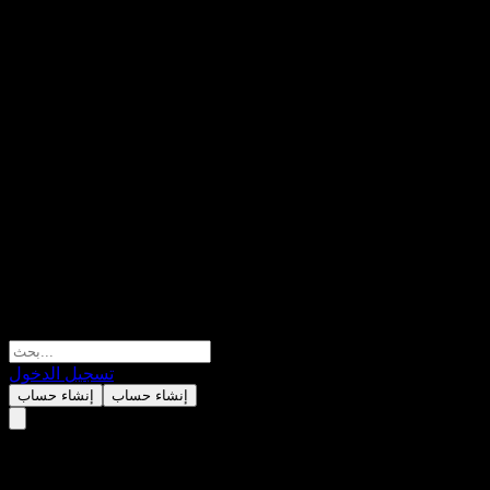
تسجيل الدخول
إنشاء حساب
إنشاء حساب
عطلة التداول