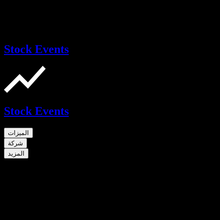
Stock Events
Stock Events
الميزات
شركة
المزيد