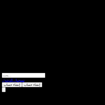
تسجيل الدخول
إنشاء حساب
إنشاء حساب
تقييم