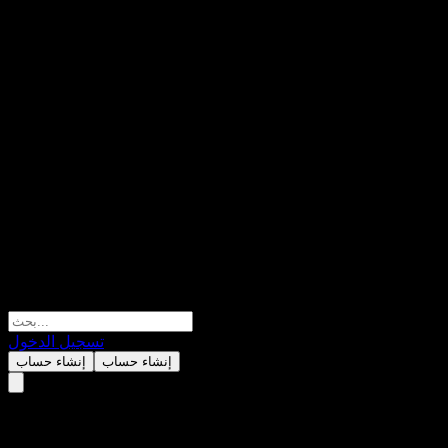
تسجيل الدخول
إنشاء حساب
إنشاء حساب
تقييم