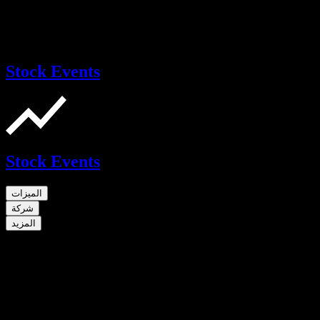
Stock Events
Stock Events
الميزات
شركة
المزيد