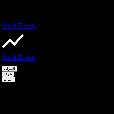
Stock Events
Stock Events
الميزات
شركة
المزيد