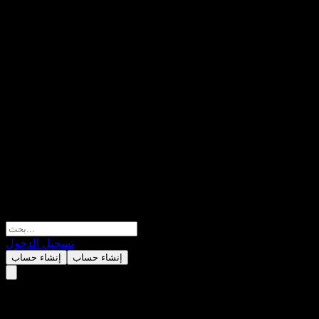
تسجيل الدخول
إنشاء حساب
إنشاء حساب
NANTIAN