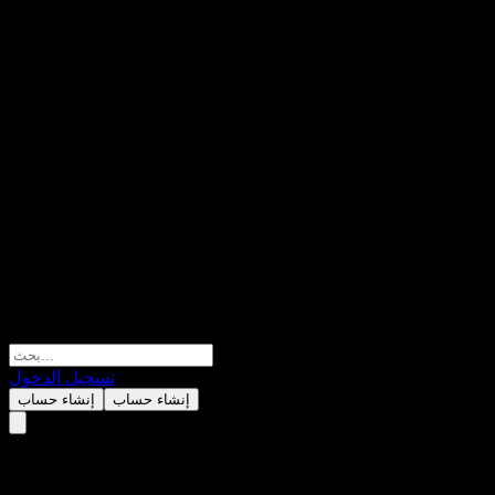
تسجيل الدخول
إنشاء حساب
إنشاء حساب
NPK.