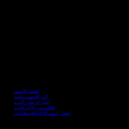
مجموعات
أفضل الأسهم
أكثر الأسهم متابعة
أعلى الرابحين اليوم
الخاسرون الأكبر اليوم
أفضل أسهم الذكاء الاصطناعي
الميزات