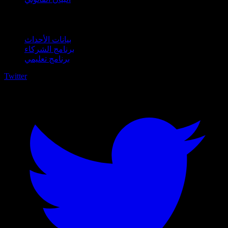
للأعمال
بيانات الأحداث
برنامج الشركاء
برنامج تعليمي
Twitter