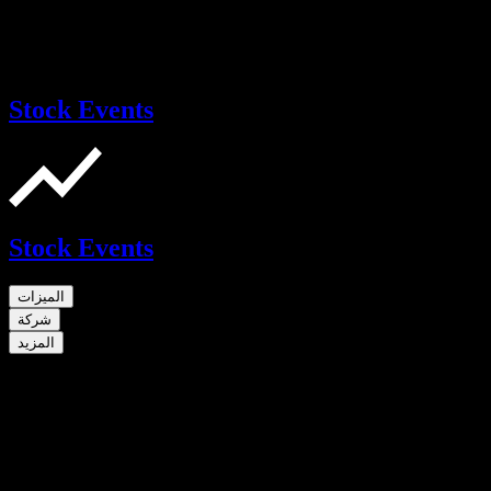
Stock Events
Stock Events
الميزات
شركة
المزيد