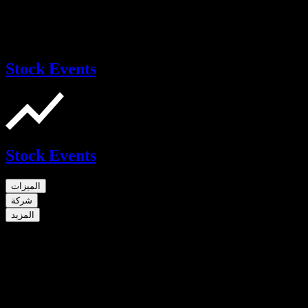
Stock Events
Stock Events
الميزات
شركة
المزيد