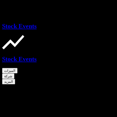
Stock Events
Stock Events
الميزات
شركة
المزيد