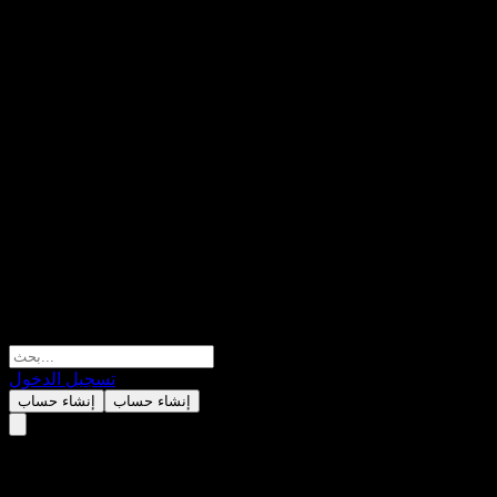
تسجيل الدخول
إنشاء حساب
إنشاء حساب
Gyet.