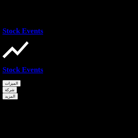
Stock Events
Stock Events
الميزات
شركة
المزيد