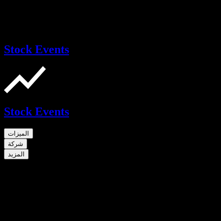
Stock Events
Stock Events
الميزات
شركة
المزيد