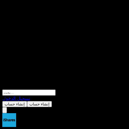
تسجيل الدخول
إنشاء حساب
إنشاء حساب