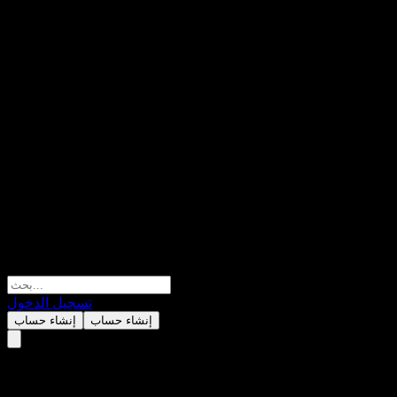
تسجيل الدخول
إنشاء حساب
إنشاء حساب
Airbus