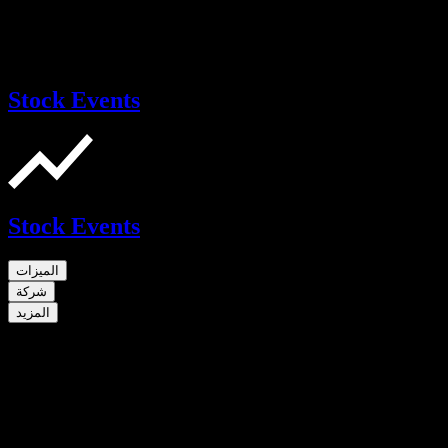
Stock Events
Stock Events
الميزات
شركة
المزيد