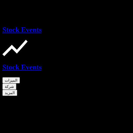
Stock Events
Stock Events
الميزات
شركة
المزيد