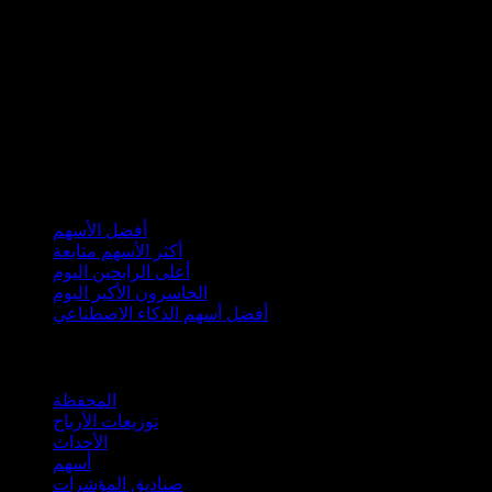
مجموعات
أفضل الأسهم
أكثر الأسهم متابعة
أعلى الرابحين اليوم
الخاسرون الأكبر اليوم
أفضل أسهم الذكاء الاصطناعي
الميزات
المحفظة
توزيعات الأرباح
الأحداث
أسهم
صناديق المؤشرات