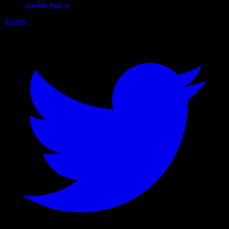
برنامج تعليمي
Twitter