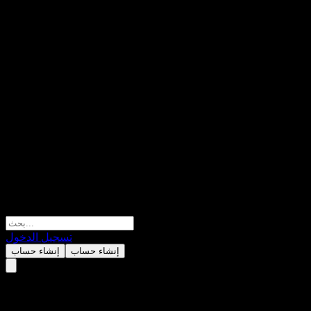
تسجيل الدخول
إنشاء حساب
إنشاء حساب