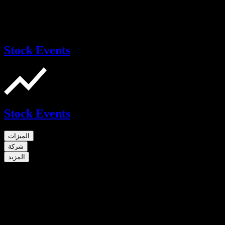
Stock Events
Stock Events
الميزات
شركة
المزيد