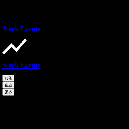
Stock Events
Stock Events
功能
企业
更多