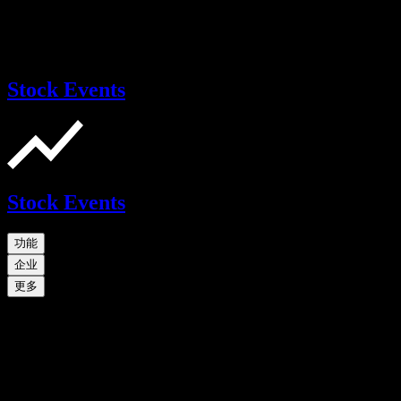
Stock Events
Stock Events
功能
企业
更多