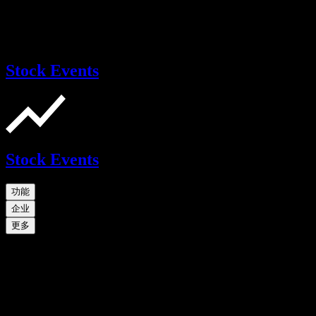
Stock Events
Stock Events
功能
企业
更多