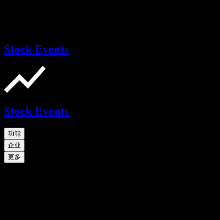
Stock Events
Stock Events
功能
企业
更多