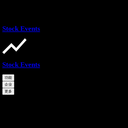
Stock Events
Stock Events
功能
企业
更多