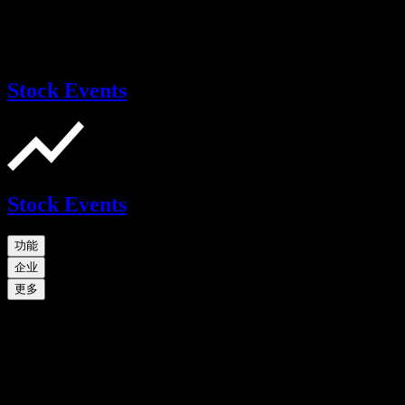
Stock Events
Stock Events
功能
企业
更多