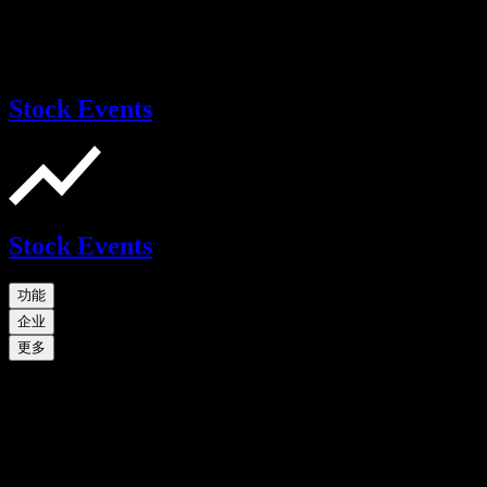
Stock Events
Stock Events
功能
企业
更多