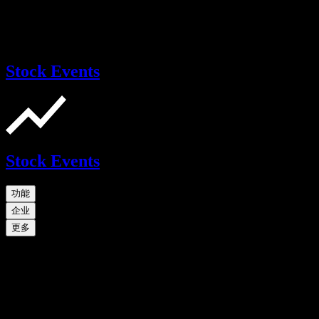
Stock Events
Stock Events
功能
企业
更多