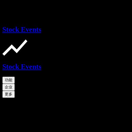
Stock Events
Stock Events
功能
企业
更多