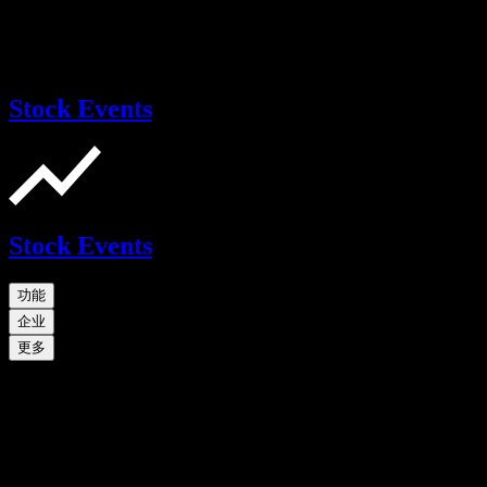
Stock Events
Stock Events
功能
企业
更多