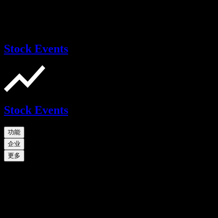
Stock Events
Stock Events
功能
企业
更多