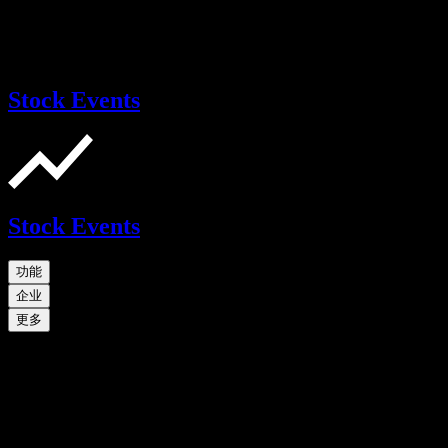
Stock Events
Stock Events
功能
企业
更多