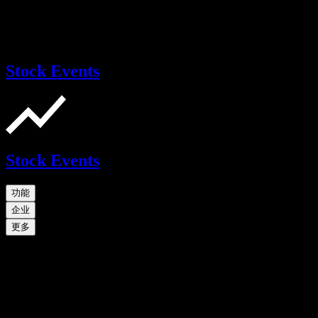
Stock Events
Stock Events
功能
企业
更多