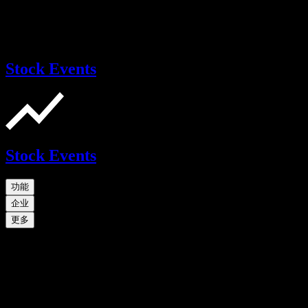
Stock Events
Stock Events
功能
企业
更多