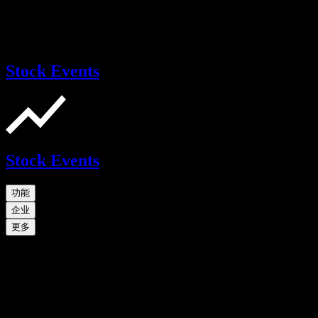
Stock Events
Stock Events
功能
企业
更多