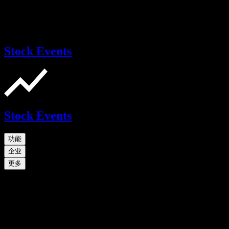
Stock Events
Stock Events
功能
企业
更多