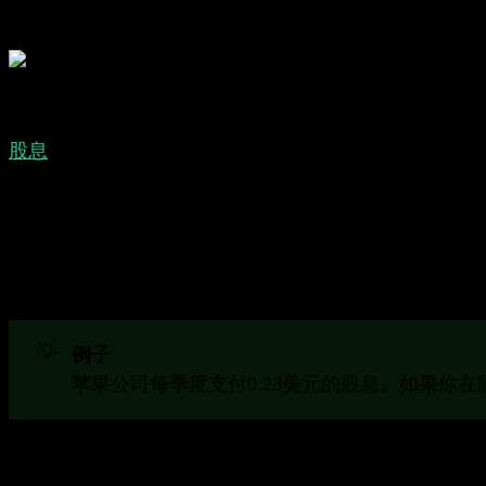
什么是股息？
简而言之
股息
是公司向其股东分配的利润。它们通常按季度支付
了解股息
当公司实现盈余或利润时，它们可以向股东支付股息。
💡
例子
苹果公司每季度支付0.23美元的股息。如果你在
要求