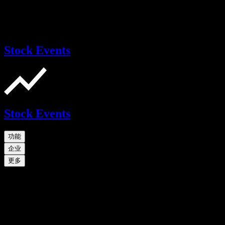
Stock Events
Stock Events
功能
企业
更多