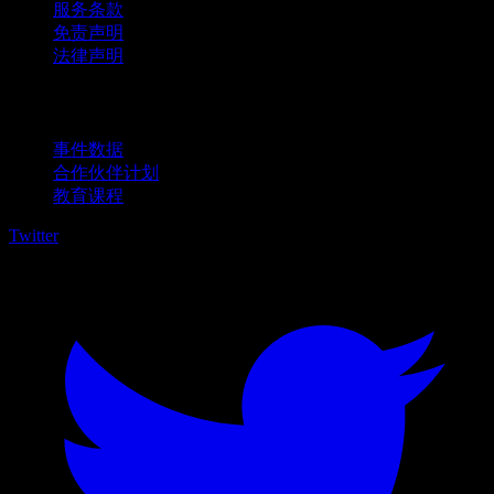
服务条款
免责声明
法律声明
商用
事件数据
合作伙伴计划
教育课程
Twitter