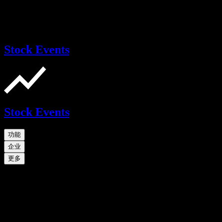
Stock Events
Stock Events
功能
企业
更多