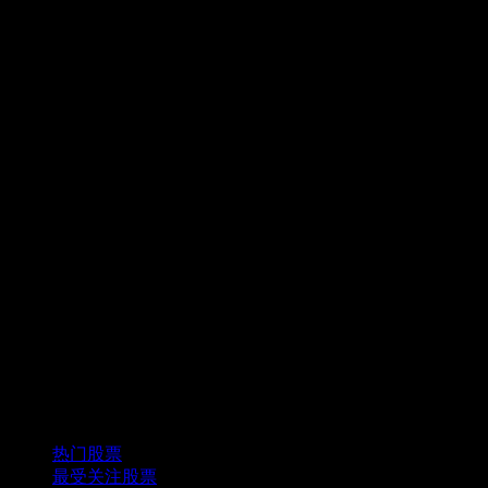
精选组合
热门股票
最受关注股票