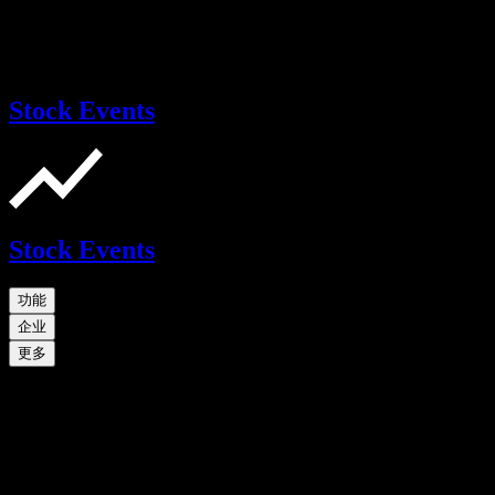
Stock Events
Stock Events
功能
企业
更多