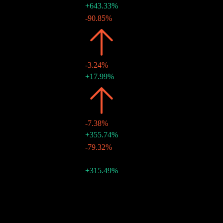
12 11月 2020
HK$2.23
+643.33%
30 6月 2020
HK$0.30
-90.85%
2019
HK$3.28
-3.24%
30 12月 2019
HK$3.28
+17.99%
2018
HK$3.39
-7.38%
28 12月 2018
HK$2.78
+355.74%
29 6月 2018
HK$0.61
-79.32%
2017
HK$3.66
-
29 12月 2017
HK$2.95
+315.49%
30 6月 2017
HK$0.71
-
10年增长
不适用
5年增长