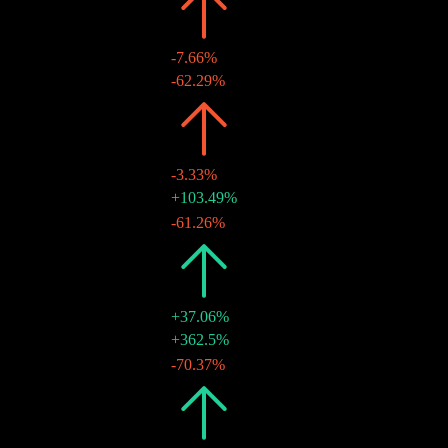
2026
HK$2.41
-7.66%
30 6月 2026
HK$0.66
-62.29%
2025
HK$2.61
-3.33%
30 12月 2025
HK$1.75
+103.49%
30 6月 2025
HK$0.86
-61.26%
2024
HK$2.70
+37.06%
30 12月 2024
HK$2.22
+362.5%
28 6月 2024
HK$0.48
-70.37%
2023
HK$1.97