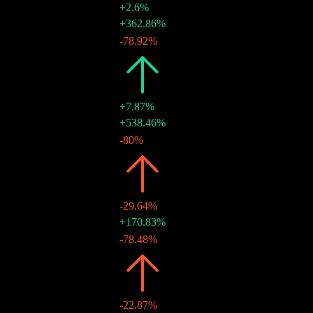
+2.6%
29 12月 2023
HK$1.62
+362.86%
30 6月 2023
HK$0.35
-78.92%
2022
HK$1.92
+7.87%
30 12月 2022
HK$1.66
+538.46%
30 6月 2022
HK$0.26
-80%
2021
HK$1.78
-29.64%
15 11月 2021
HK$1.30
+170.83%
30 6月 2021
HK$0.48
-78.48%
2020
HK$2.53
-22.87%