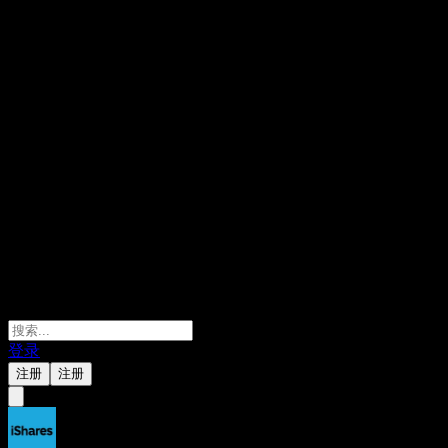
登录
注册
注册