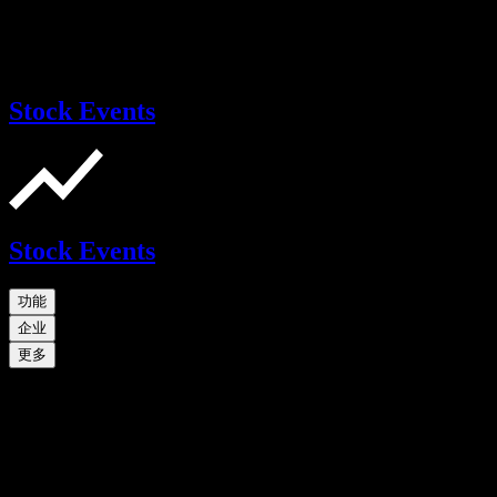
Stock Events
Stock Events
功能
企业
更多