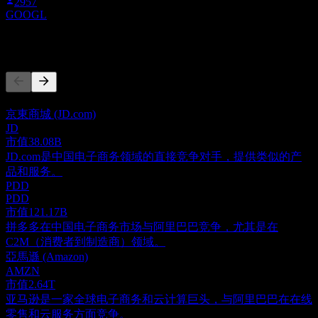
2957
GOOGL
竞争对手
此列表为基于近期市场事件的分析。并非投资建议。
京東商城 (JD.com)
JD
市值
38.08B
JD.com是中国电子商务领域的直接竞争对手，提供类似的产
品和服务。
PDD
PDD
市值
121.17B
拼多多在中国电子商务市场与阿里巴巴竞争，尤其是在
C2M（消费者到制造商）领域。
亞馬遜 (Amazon)
AMZN
市值
2.64T
亚马逊是一家全球电子商务和云计算巨头，与阿里巴巴在在线
零售和云服务方面竞争。