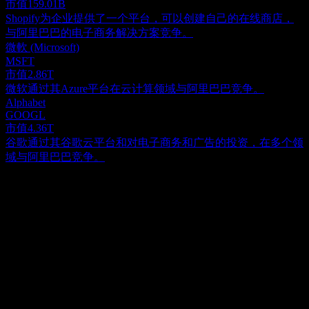
市值
159.01B
Shopify为企业提供了一个平台，可以创建自己的在线商店，
与阿里巴巴的电子商务解决方案竞争。
微軟 (Microsoft)
MSFT
市值
2.86T
微软通过其Azure平台在云计算领域与阿里巴巴竞争。
Alphabet
GOOGL
市值
4.36T
谷歌通过其谷歌云平台和对电子商务和广告的投资，在多个领
域与阿里巴巴竞争。
关于
阿里巴巴集团控股有限公司是一家领先的全球科技巨头，致力
于赋能各种规模的企业——从商家、品牌到零售商及其他实
体。公司通过提供强大的技术基础设施和广泛的营销渠道来实
Show more...
现这一目标，使他们能够在中国境内及国际市场上有效地与客
首席执行官
户群和用户进行互动。公司的业务范围广泛，分为七大主要业
Mr. Joseph C. Tsai
务板块：中国商业、国际商业、本地生活服务、物流（菜
员工
鸟）、云计算、数字媒体与娱乐以及创新业务等。在其多元化