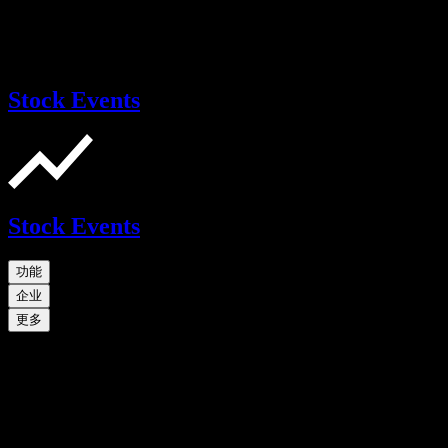
Stock Events
Stock Events
功能
企业
更多