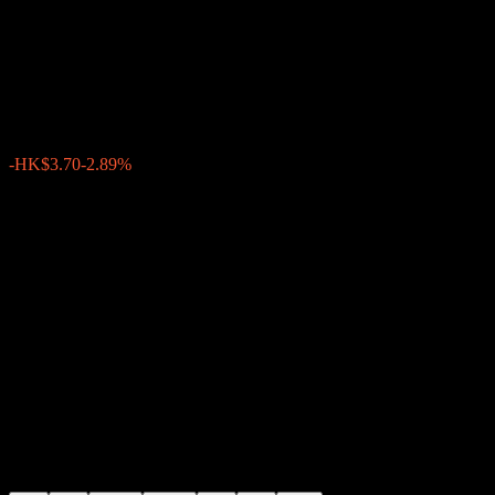
阿里巴巴集团 (Alibaba
Group)
HK$124.40
18634
-HK$3.70
-2.89%
08:08 今天