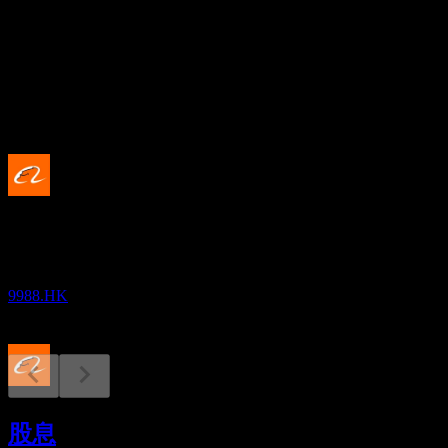
股息率
0.83%
股息
1.03
即将到来
除息
10
JUN
27
阿里巴巴集团 (Alibaba Group)
预估
9988.HK
股息支付
6
股息
JUL
27