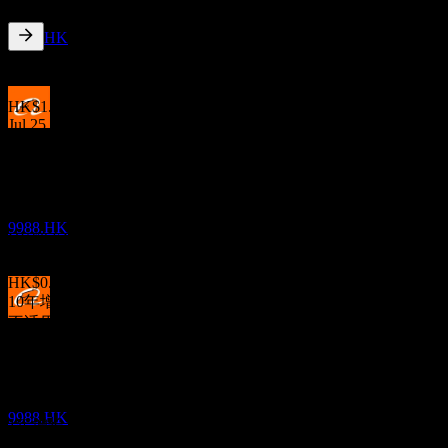
阿里巴巴集团 (Alibaba Group)
预估
9988.HK
0.83
%
股息率
Jul 26
HK$1.03
Jul 25
除息
HK$0.93
12
Jul 25
JUN
28
HK$1.03
阿里巴巴集团 (Alibaba Group)
Jul 24
预估
9988.HK
HK$0.64
Jul 24
HK$0.98
10年增长
不适用
股息支付
5年增长
7
不适用
JUL
28
阿里巴巴集团 (Alibaba Group)
3年增长
1.75%
预估
9988.HK
1年增长
-0.07%